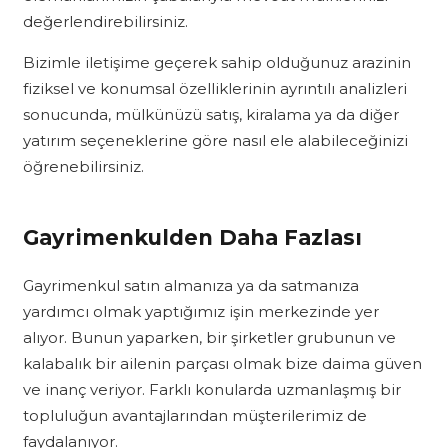
değerlendirebilirsiniz.
Bizimle iletişime geçerek sahip olduğunuz arazinin
fiziksel ve konumsal özelliklerinin ayrıntılı analizleri
sonucunda, mülkünüzü satış, kiralama ya da diğer
yatırım seçeneklerine göre nasıl ele alabileceğinizi
öğrenebilirsiniz.
Gayrimenkulden Daha Fazlası
Gayrimenkul satın almanıza ya da satmanıza
yardımcı olmak yaptığımız işin merkezinde yer
alıyor. Bunun yaparken, bir şirketler grubunun ve
kalabalık bir ailenin parçası olmak bize daima güven
ve inanç veriyor. Farklı konularda uzmanlaşmış bir
topluluğun avantajlarından müşterilerimiz de
faydalanıyor.