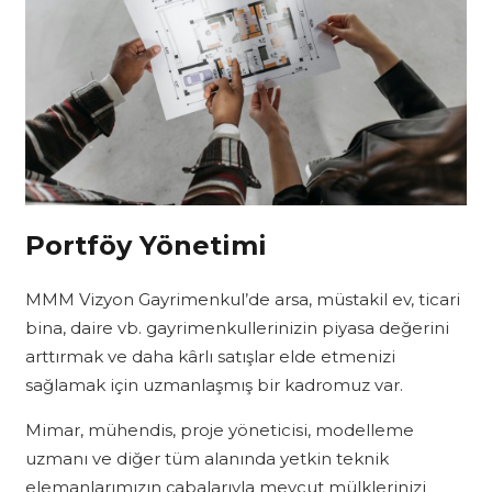
Portföy Yönetimi
MMM Vizyon Gayrimenkul’de arsa, müstakil ev, ticari
bina, daire vb. gayrimenkullerinizin piyasa değerini
arttırmak ve daha kârlı satışlar elde etmenizi
sağlamak için uzmanlaşmış bir kadromuz var.
Mimar, mühendis, proje yöneticisi, modelleme
uzmanı ve diğer tüm alanında yetkin teknik
elemanlarımızın çabalarıyla mevcut mülklerinizi