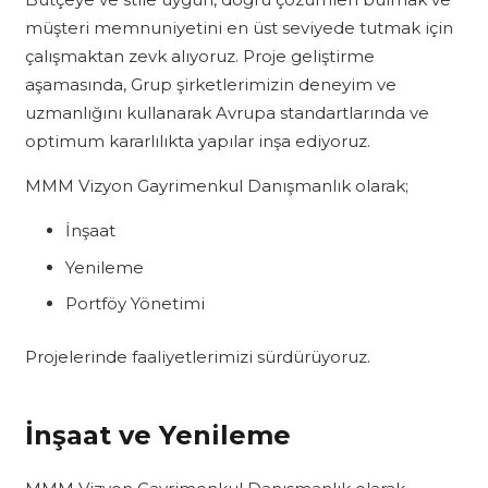
müşteri memnuniyetini en üst seviyede tutmak için
çalışmaktan zevk alıyoruz. Proje geliştirme
aşamasında, Grup şirketlerimizin deneyim ve
uzmanlığını kullanarak Avrupa standartlarında ve
optimum kararlılıkta yapılar inşa ediyoruz.
MMM Vizyon Gayrimenkul Danışmanlık olarak;
İnşaat
Yenileme
Portföy Yönetimi
Projelerinde faaliyetlerimizi sürdürüyoruz.
İnşaat ve Yenileme