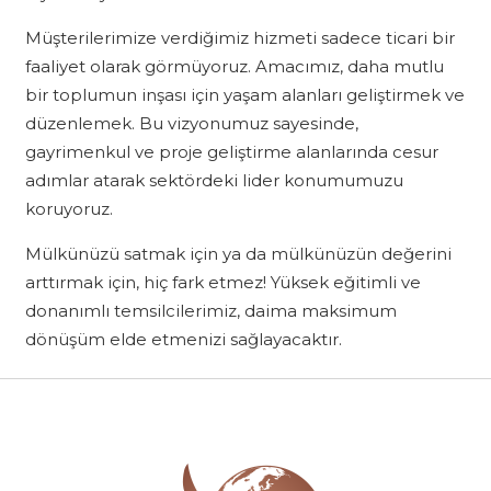
Müşterilerimize verdiğimiz hizmeti sadece ticari bir
faaliyet olarak görmüyoruz. Amacımız, daha mutlu
bir toplumun inşası için yaşam alanları geliştirmek ve
düzenlemek. Bu vizyonumuz sayesinde,
gayrimenkul ve proje geliştirme alanlarında cesur
adımlar atarak sektördeki lider konumumuzu
koruyoruz.
Mülkünüzü satmak için ya da mülkünüzün değerini
arttırmak için, hiç fark etmez! Yüksek eğitimli ve
donanımlı temsilcilerimiz, daima maksimum
dönüşüm elde etmenizi sağlayacaktır.